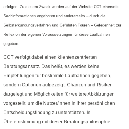
erfolgen. Zu diesem Zweck werden auf der Website CCT einerseits
Sachinformationen angeboten und andererseits – durch die
Selbsterkundungsverfahren und Geführten Touren – Gelegenheit zur
Reflexion der eigenen Voraussetzungen für diese Laufbahnen
gegeben.
CCT verfolgt dabei einen klientenzentrierten
Beratungsansatz. Das heißt, es werden keine
Empfehlungen für bestimmte Laufbahnen gegeben,
sondern Optionen aufgezeigt, Chancen und Risiken
dargelegt und Möglichkeiten für weitere Abklärungen
vorgestellt, um die Nutzer/innen in ihrer persönlichen
Entscheidungsfindung zu unterstützen. In
Übereinstimmung mit dieser Beratungsphilosophie