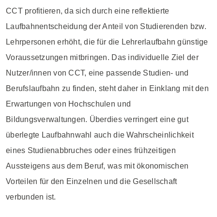
CCT profitieren, da sich durch eine reflektierte
Laufbahnentscheidung der Anteil von Studierenden bzw.
Lehrpersonen erhöht, die für die Lehrerlaufbahn günstige
Voraussetzungen mitbringen. Das individuelle Ziel der
Nutzer/innen von CCT, eine passende Studien- und
Berufslaufbahn zu finden, steht daher in Einklang mit den
Erwartungen von Hochschulen und
Bildungsverwaltungen. Überdies verringert eine gut
überlegte Laufbahnwahl auch die Wahrscheinlichkeit
eines Studienabbruches oder eines frühzeitigen
Aussteigens aus dem Beruf, was mit ökonomischen
Vorteilen für den Einzelnen und die Gesellschaft
verbunden ist.