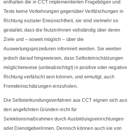
enthalten die in CCT implementierten Fragebögen und
Tests keine Vorkehrungen gegenüber Verfälschungen in
Richtung sozialer Erwünschtheit, sie sind vielmehr so
gestaltet, dass die Nutzer/innen vollständig über deren
Ziele und – soweit möglich – über die
Auswertungsprozeduren informiert werden. Sie werden
jedoch darauf hingewiesen, dass Selbsteinschätzungen
möglicherweise (unbeabsichtigt) in positive oder negative
Richtung verfälscht sein können, und ermutigt, auch
Fremdeinschätzungen einzuholen.
Die Selbsterkundungsverfahren aus CCT eignen sich aus
den angeführten Gründen nicht für
Selektionsmaßnahmen durch Ausbildungseinrichtungen
oder Dienstgeber/innen. Dennoch können auch sie von