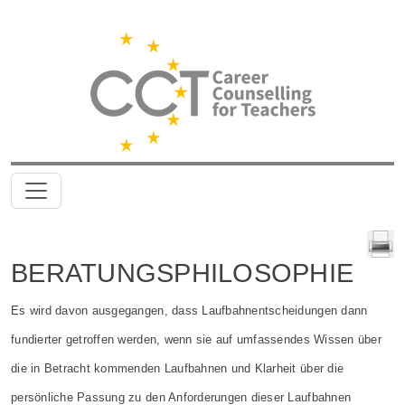
BERATUNGSPHILOSOPHIE
Es wird davon ausgegangen, dass Laufbahnentscheidungen dann
fundierter getroffen werden, wenn sie auf umfassendes Wissen über
die in Betracht kommenden Laufbahnen und Klarheit über die
persönliche Passung zu den Anforderungen dieser Laufbahnen