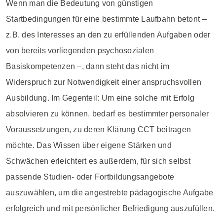
Wenn man die Bedeutung von günstigen
Startbedingungen für eine bestimmte Laufbahn betont –
z.B. des Interesses an den zu erfüllenden Aufgaben oder
von bereits vorliegenden psychosozialen
Basiskompetenzen –, dann steht das nicht im
Widerspruch zur Notwendigkeit einer anspruchsvollen
Ausbildung. Im Gegenteil: Um eine solche mit Erfolg
absolvieren zu können, bedarf es bestimmter personaler
Voraussetzungen, zu deren Klärung CCT beitragen
möchte. Das Wissen über eigene Stärken und
Schwächen erleichtert es außerdem, für sich selbst
passende Studien- oder Fortbildungsangebote
auszuwählen, um die angestrebte pädagogische Aufgabe
erfolgreich und mit persönlicher Befriedigung auszufüllen.